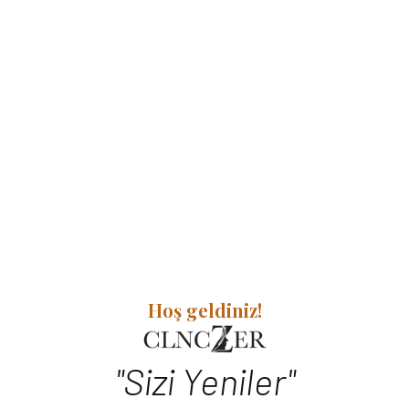
Hoş geldiniz!
"Sizi Yeniler"