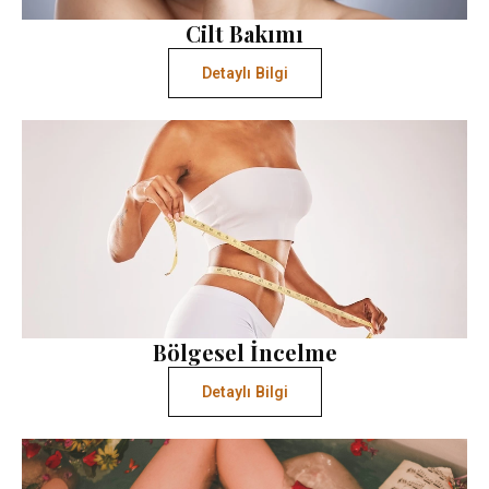
Cilt Bakımı
Detaylı Bilgi
Bölgesel İncelme
Detaylı Bilgi